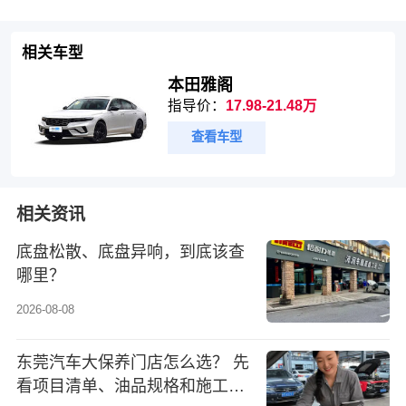
相关车型
本田雅阁
指导价：
17.98-21.48万
查看车型
相关资讯
底盘松散、底盘异响，到底该查
哪里？
2026-08-08
东莞汽车大保养门店怎么选？ 先
看项目清单、油品规格和施工复