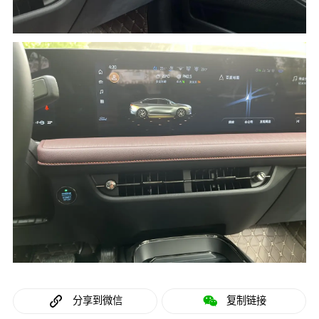
分享到微信
复制链接