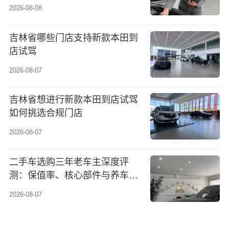
检
2026-08-08
吉林省哪些门店支持新款本田到
店试驾
2026-08-07
吉林省想进行新款本田到店试驾
如何挑选合规门店
2026-08-07
二手车选购三年老车主深度评
测：保值率、核心部件与养车成
本的真实账本
2026-08-07