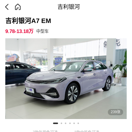
吉利银河
吉利银河A7 EM
9.78-13.18万
中型车
239张