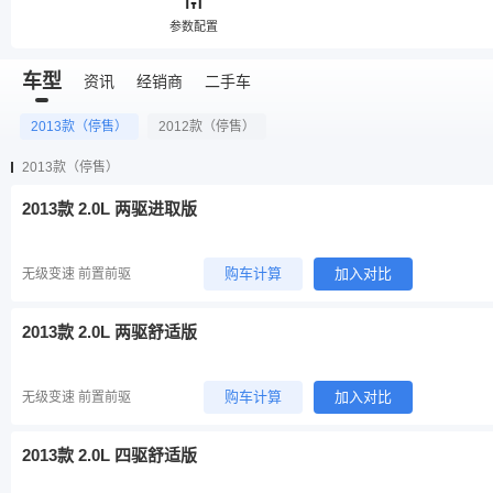
参数配置
车型
资讯
经销商
二手车
2013款（停售）
2012款（停售）
2013款（停售）
2013款 2.0L 两驱进取版
购车计算
加入对比
无级变速 前置前驱
2013款 2.0L 两驱舒适版
购车计算
加入对比
无级变速 前置前驱
2013款 2.0L 四驱舒适版