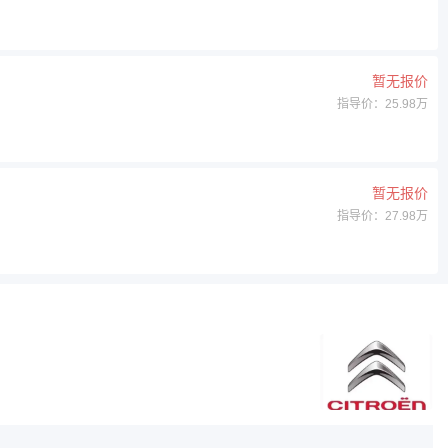
暂无报价
指导价：25.98万
暂无报价
指导价：27.98万