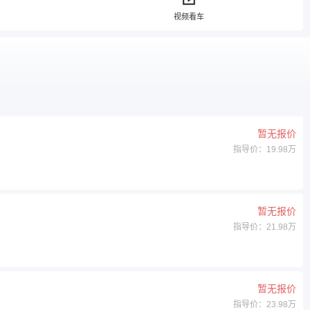
视频看车
暂无报价
指导价：19.98万
暂无报价
指导价：21.98万
暂无报价
指导价：23.98万