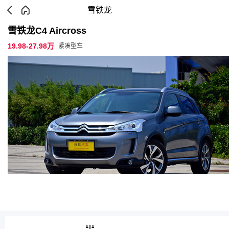
雪铁龙
雪铁龙C4 Aircross
19.98-27.98万
紧凑型车