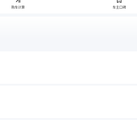
购车计算
车主口碑