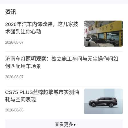
资讯
2026年汽车内饰改装，这几家技
术强到让你心动
2026-08-07
济南车灯照明观察：独立施工车间与无尘操作间如
何匹配用车场景
2026-08-07
CS75 PLUS蓝鲸超擎城市实测油
耗与空间表现
2026-08-06
查看更多