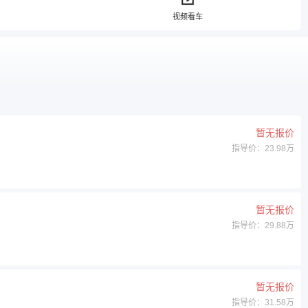
视频看车
（停售）
2009款（停售）
暂无报价
指导价：23.98万
暂无报价
指导价：29.88万
暂无报价
指导价：31.58万