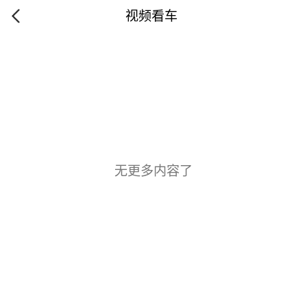
视频看车
无更多内容了