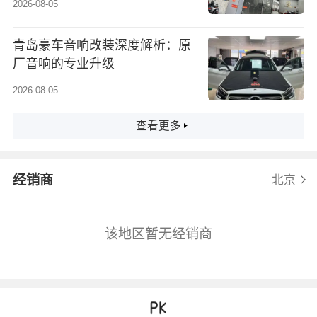
2026-08-05
青岛豪车音响改装深度解析：原
厂音响的专业升级
2026-08-05
查看更多
经销商
北京
该地区暂无经销商