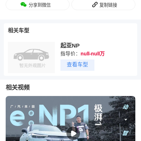
分享到微信
复制链接
相关车型
起亚NP
指导价：
null-null万
查看车型
相关视频