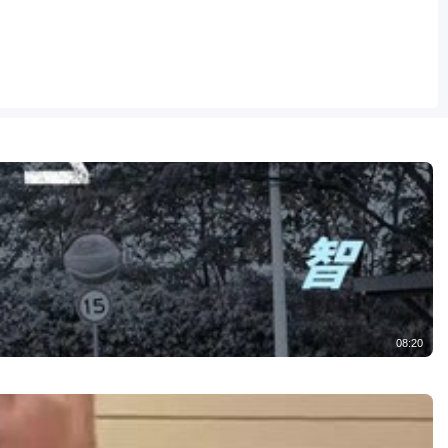
08:20