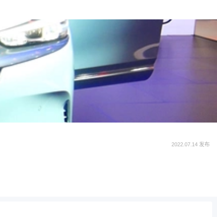
2022.07.14 发布