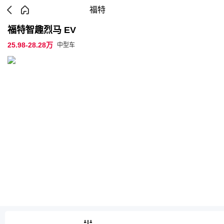
福特
福特智趣烈马 EV
25.98-28.28万
中型车