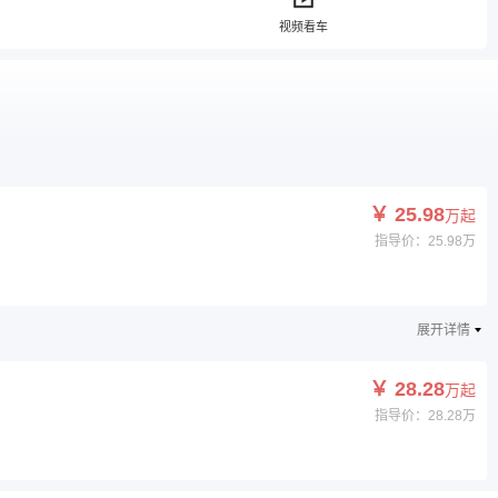
视频看车
￥ 25.98
万起
指导价：25.98万
展开详情
￥ 28.28
万起
指导价：28.28万