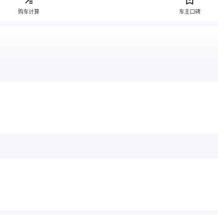
购车计算
车主口碑