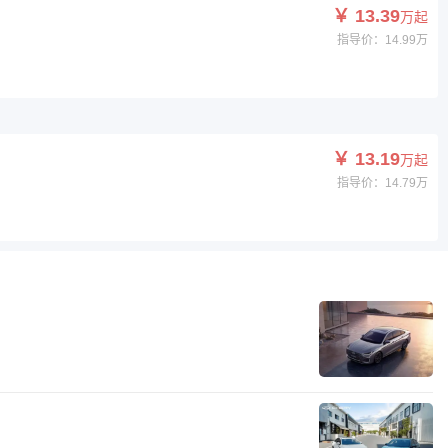
￥ 13.39
万起
指导价：14.99万
￥ 13.19
万起
指导价：14.79万