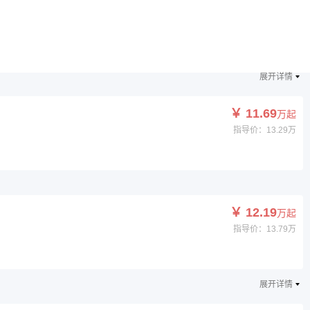
￥ 11.29
万起
指导价：12.89万
展开详情
￥ 11.69
万起
指导价：13.29万
￥ 12.19
万起
指导价：13.79万
展开详情