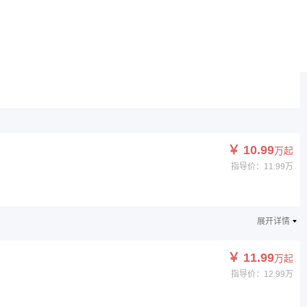
￥ 14.49
万起
指导价：15.89万
￥ 10.99
万起
指导价：11.99万
展开详情
￥ 11.99
万起
指导价：12.99万