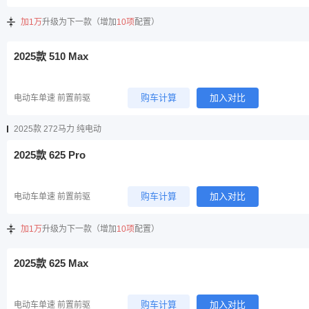
加1万
升级为下一款（增加
10项
配置）
2025款 510 Max
购车计算
加入对比
电动车单速 前置前驱
2025款 272马力 纯电动
2025款 625 Pro
购车计算
加入对比
电动车单速 前置前驱
加1万
升级为下一款（增加
10项
配置）
2025款 625 Max
购车计算
加入对比
电动车单速 前置前驱