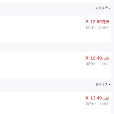
展开详情
￥ 12.99
万起
指导价：13.99万
￥ 12.49
万起
指导价：13.99万
展开详情
￥ 13.49
万起
指导价：14.99万