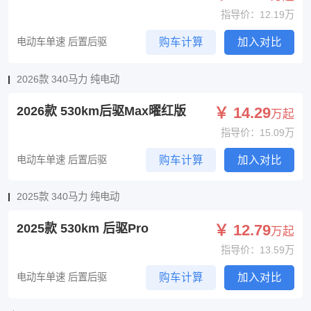
指导价：12.19万
电动车单速 后置后驱
购车计算
加入对比
2026款 340马力 纯电动
2026款 530km后驱Max曜红版
￥ 14.29
万起
指导价：15.09万
电动车单速 后置后驱
购车计算
加入对比
2025款 340马力 纯电动
2025款 530km 后驱Pro
￥ 12.79
万起
指导价：13.59万
电动车单速 后置后驱
购车计算
加入对比