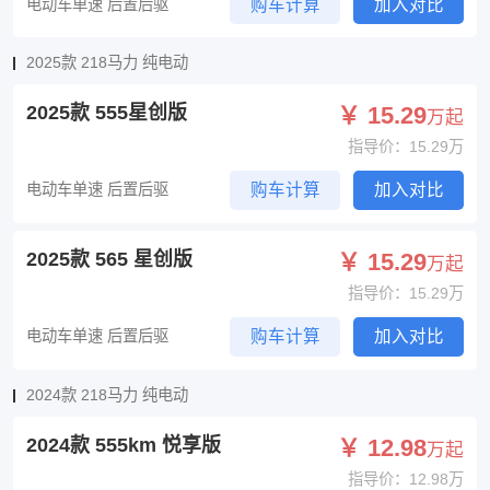
电动车单速 后置后驱
购车计算
加入对比
2025款 218马力 纯电动
2025款 555星创版
￥ 15.29
万起
指导价：15.29万
电动车单速 后置后驱
购车计算
加入对比
2025款 565 星创版
￥ 15.29
万起
指导价：15.29万
电动车单速 后置后驱
购车计算
加入对比
2024款 218马力 纯电动
2024款 555km 悦享版
￥ 12.98
万起
指导价：12.98万