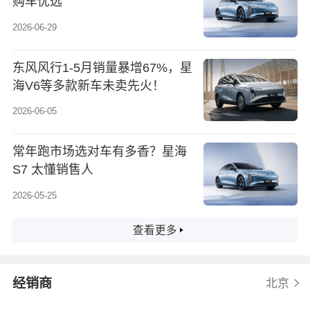
购车优选
2026-06-29
东风风行1-5月销量暴增67%，星
海V6等多款新车未卖先火！
2026-06-05
常年跑市场选对车有多香？星海
S7 太懂销售人
2026-05-25
查看更多
经销商
北京