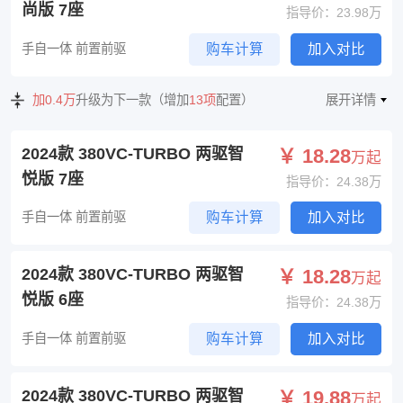
尚版 7座
指导价：23.98万
手自一体 前置前驱
购车计算
加入对比
加0.4万
升级为下一款（增加
13项
配置）
展开详情
2024款 380VC-TURBO 两驱智
￥ 18.28
万起
悦版 7座
指导价：24.38万
手自一体 前置前驱
购车计算
加入对比
2024款 380VC-TURBO 两驱智
￥ 18.28
万起
悦版 6座
指导价：24.38万
手自一体 前置前驱
购车计算
加入对比
2024款 380VC-TURBO 两驱智
￥ 19.88
万起