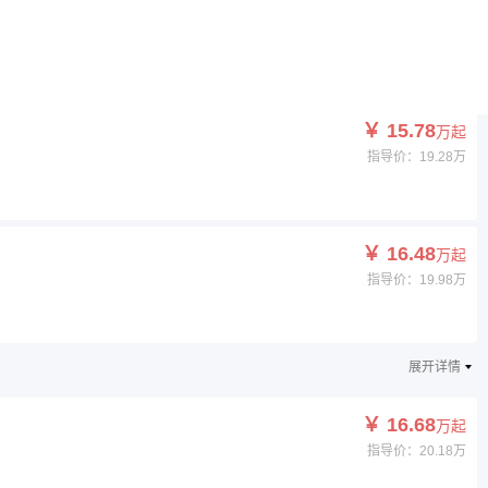
￥ 15.78
万起
指导价：19.28万
￥ 15.78
万起
指导价：19.28万
￥ 16.48
万起
指导价：19.98万
展开详情
￥ 16.68
万起
指导价：20.18万