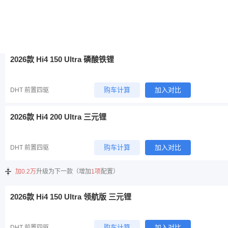
2026款 Hi4 150 Ultra 三元锂
购车计算
加入对比
DHT 前置四驱
2026款 Hi4 150 Ultra 磷酸铁锂
购车计算
加入对比
DHT 前置四驱
2026款 Hi4 200 Ultra 三元锂
购车计算
加入对比
DHT 前置四驱
加0.2万
升级为下一款（增加
1项
配置）
2026款 Hi4 150 Ultra 领航版 三元锂
购车计算
加入对比
DHT 前置四驱