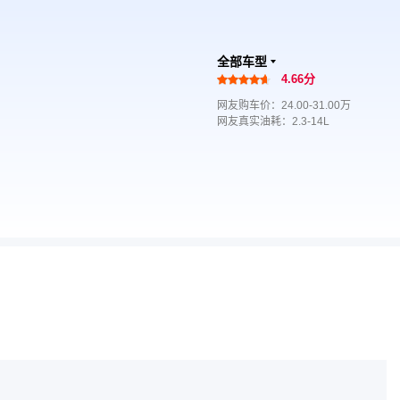
全部车型
4.66分
网友购车价：24.00-31.00万
网友真实油耗：2.3-14L