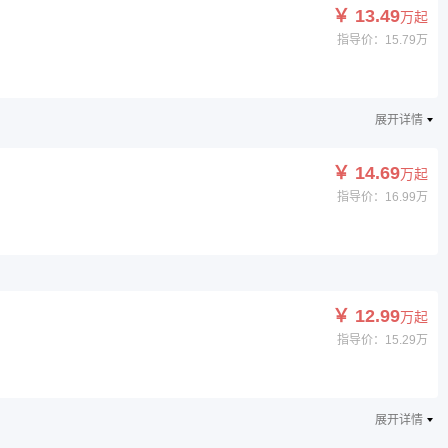
￥ 13.49
万起
指导价：15.79万
展开详情
￥ 14.69
万起
指导价：16.99万
￥ 12.99
万起
指导价：15.29万
展开详情