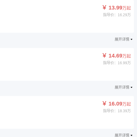
￥ 13.99
万起
指导价：16.29万
展开详情
￥ 14.69
万起
指导价：16.99万
展开详情
￥ 16.09
万起
指导价：18.39万
展开详情