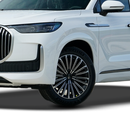
2023款（停售）