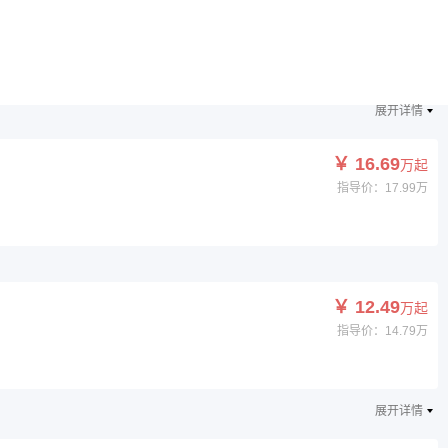
￥ 15.89
万起
指导价：17.19万
展开详情
￥ 16.69
万起
指导价：17.99万
￥ 12.49
万起
指导价：14.79万
展开详情