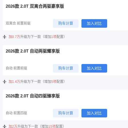
2026款 2.0T 双离合两驱豪享版
购车计算
加入对比
双离合 前置前驱
加0.7万
升级为下一款（增加
1项
配置）
2026款 2.0T 自动两驱耀享版
购车计算
加入对比
自动 前置前驱
加1.4万
升级为下一款（增加
5项
配置）
2026款 2.0T 自动四驱臻享版
购车计算
加入对比
自动 前置四驱
加2万
升级为下一款（增加
15项
配置）