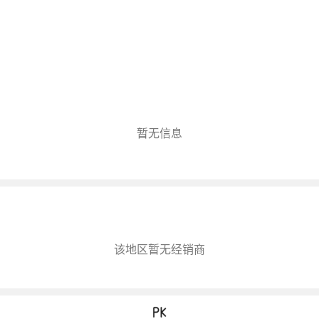
暂无信息
该地区暂无经销商