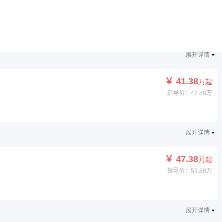
￥ 37.38
万起
指导价：43.88万
展开详情
￥ 41.38
万起
指导价：47.88万
展开详情
￥ 47.38
万起
指导价：53.88万
展开详情