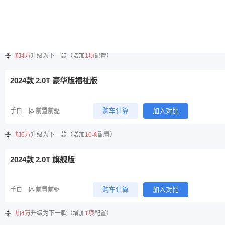
2024款 2.0T 豪华版
购车计算
加入对比
手自一体 前置前驱
加4万
升级为下一款（增加
1项
配置）
2024款 2.0T 豪华版福祉版
购车计算
加入对比
手自一体 前置前驱
加6万
升级为下一款（增加
10项
配置）
2024款 2.0T 旗舰版
购车计算
加入对比
手自一体 前置前驱
加4万
升级为下一款（增加
1项
配置）