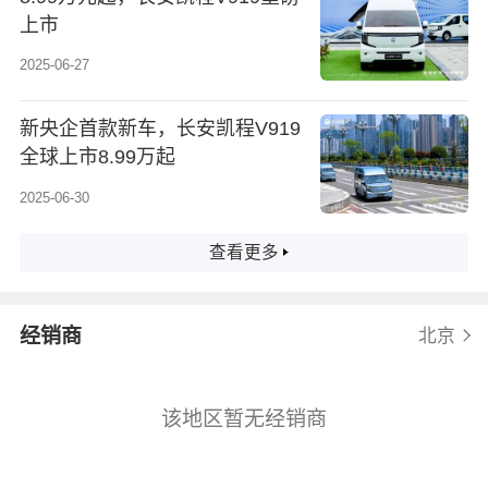
上市
2025-06-27
新央企首款新车，长安凯程V919
全球上市8.99万起
2025-06-30
查看更多
经销商
北京
该地区暂无经销商