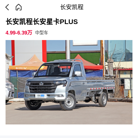
长安凯程
长安凯程长安星卡PLUS
4.99-6.39万
中型车