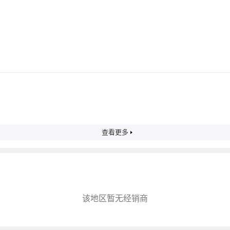
查看更多
该地区暂无经销商