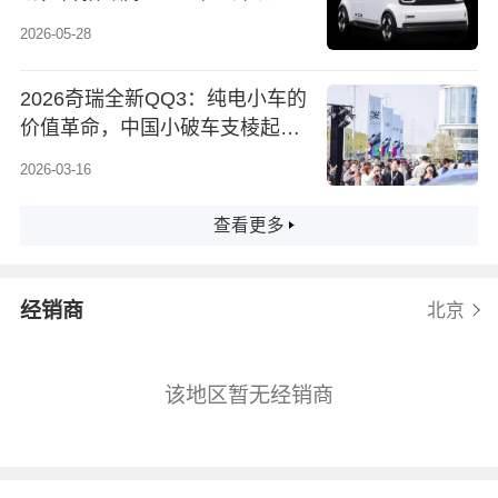
布
2026-05-28
2026奇瑞全新QQ3：纯电小车的
价值革命，中国小破车支棱起来
了
2026-03-16
查看更多
经销商
北京
该地区暂无经销商