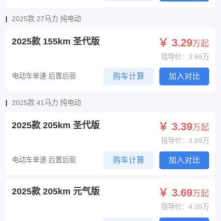
2025款 27马力 纯电动
2025款 155km 圣代版
￥ 3.29
万起
指导价：3.69万
电动车单速 后置后驱
购车计算
加入对比
2025款 41马力 纯电动
2025款 205km 圣代版
￥ 3.39
万起
指导价：3.69万
电动车单速 后置后驱
购车计算
加入对比
2025款 205km 元气版
￥ 3.69
万起
指导价：4.39万