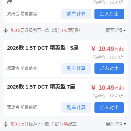
座
指导价：12.19万
双离合 前置前驱
购车计算
加入对比
加0.3万
升级为下一款（增加
14项
配置）
展开详情
2026款 1.5T DCT 精英型+ 5座
￥ 10.49
万起
指导价：12.49万
双离合 前置前驱
购车计算
加入对比
2026款 1.5T DCT 精英型 7座
￥ 10.49
万起
指导价：12.49万
双离合 前置前驱
购车计算
加入对比
加0.3万
升级为下一款（增加
4项
配置）
展开详情