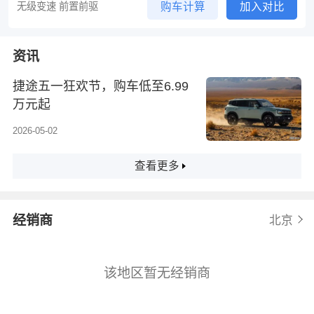
无级变速 前置前驱
购车计算
加入对比
资讯
捷途五一狂欢节，购车低至6.99
万元起
2026-05-02
查看更多
经销商
北京
该地区暂无经销商