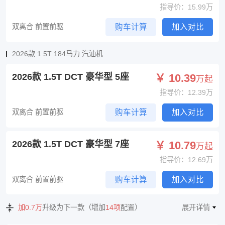
指导价：15.99万
双离合 前置前驱
购车计算
加入对比
2026款 1.5T 184马力 汽油机
2026款 1.5T DCT 豪华型 5座
￥ 10.39
万起
指导价：12.39万
双离合 前置前驱
购车计算
加入对比
2026款 1.5T DCT 豪华型 7座
￥ 10.79
万起
指导价：12.69万
双离合 前置前驱
购车计算
加入对比
加0.7万
升级为下一款（增加
14项
配置）
展开详情