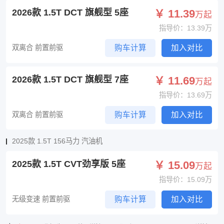
2026款 1.5T DCT 旗舰型 5座
￥ 11.39
万起
指导价：13.39万
双离合 前置前驱
购车计算
加入对比
2026款 1.5T DCT 旗舰型 7座
￥ 11.69
万起
指导价：13.69万
双离合 前置前驱
购车计算
加入对比
2025款 1.5T 156马力 汽油机
2025款 1.5T CVT劲享版 5座
￥ 15.09
万起
指导价：15.09万
无级变速 前置前驱
购车计算
加入对比