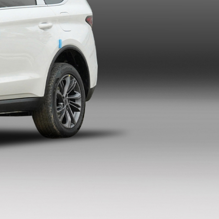
暂无报价
指导价：15.18万
暂无报价
指导价：16.18万
暂无报价
指导价：17.48万