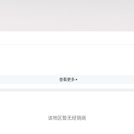
查看更多
该地区暂无经销商