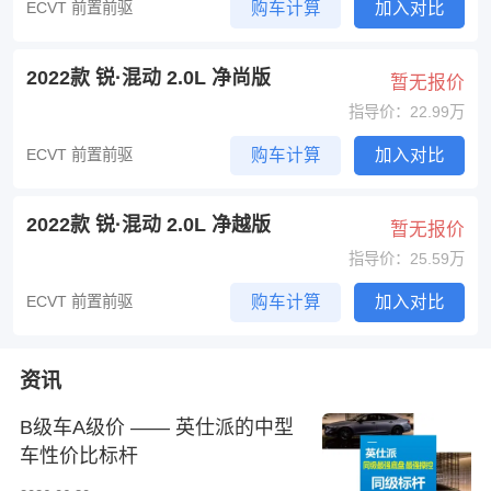
ECVT 前置前驱
购车计算
加入对比
2022款 锐·混动 2.0L 净尚版
暂无报价
指导价：22.99万
ECVT 前置前驱
购车计算
加入对比
2022款 锐·混动 2.0L 净越版
暂无报价
指导价：25.59万
ECVT 前置前驱
购车计算
加入对比
资讯
B级车A级价 —— 英仕派的中型
车性价比标杆