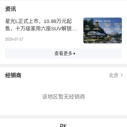
资讯
星光L正式上市，10.98万元起
售，十万级家用六座SUV解锁多
元出行场景，填补十万级原生六
2026-07-17
座插混空白，这个定价谁能不心
动？
查看更多
经销商
北京
该地区暂无经销商