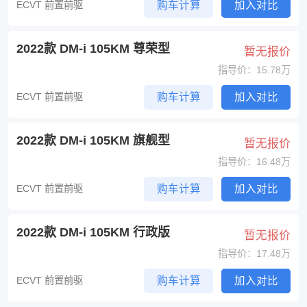
ECVT 前置前驱
购车计算
加入对比
2022款 DM-i 105KM 尊荣型
暂无报价
指导价：15.78万
ECVT 前置前驱
购车计算
加入对比
2022款 DM-i 105KM 旗舰型
暂无报价
指导价：16.48万
ECVT 前置前驱
购车计算
加入对比
2022款 DM-i 105KM 行政版
暂无报价
指导价：17.48万
ECVT 前置前驱
购车计算
加入对比