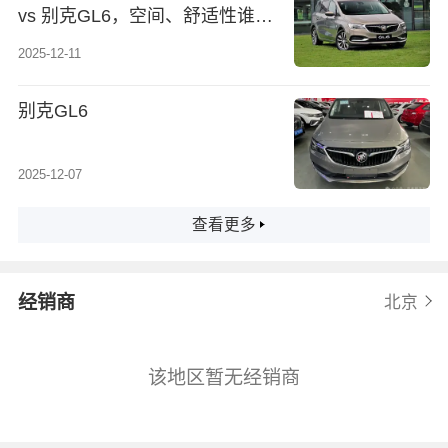
vs 别克GL6，空间、舒适性谁更
优？
2025-12-11
别克GL6
2025-12-07
查看更多
经销商
北京
该地区暂无经销商