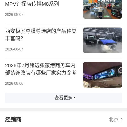
MPV？探店传祺M8系列
2026-08-07
西安极驰尊膜尊选店的产品种类
丰富吗？
2026-08-07
2026年7月甄选张家港商务车内
部装饰改装有哪些厂家实力参考
2026-08-06
查看更多
经销商
北京