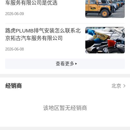
车服务有限公司是优选
2026-06-09
路虎PLUMB排气安装怎么联系北
京拓古汽车服务有限公司
2026-06-08
查看更多
经销商
北京
该地区暂无经销商