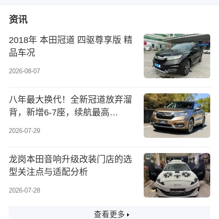
资讯
2018年 本田冠道 四驱尊享版 精
品车况
2026-08-07
八年最大换代！全新冠道放弃溜
背，新增6-7座，续航最高
1350km
2026-07-29
龙岗本田音响升级改装门店的选
型关注点与适配分析
2026-07-28
查看更多