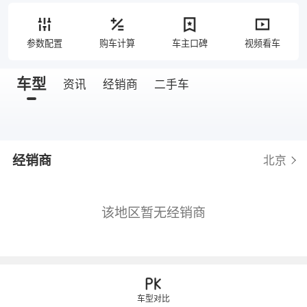
参数配置
购车计算
车主口碑
视频看车
车型
资讯
经销商
二手车
经销商
北京
该地区暂无经销商
车型对比