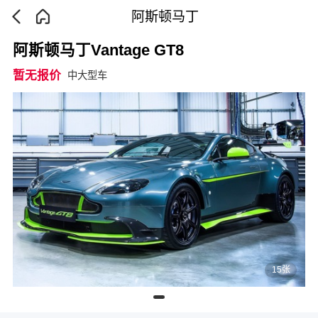
阿斯顿马丁
阿斯顿马丁Vantage GT8
暂无报价
中大型车
15张