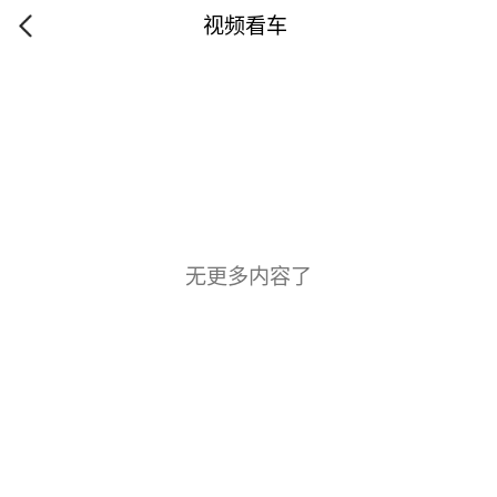
视频看车
无更多内容了