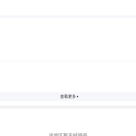
查看更多
该地区暂无经销商