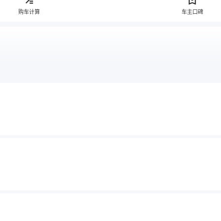
购车计算
车主口碑