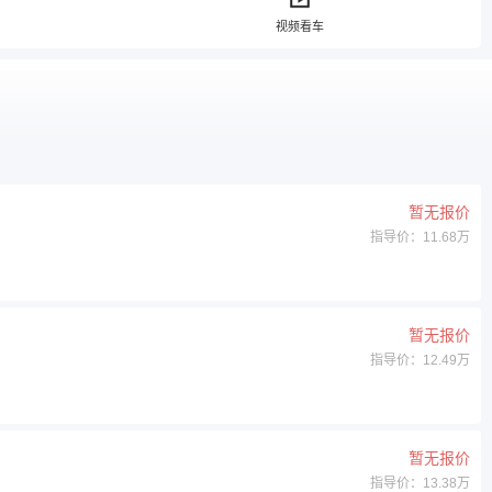
视频看车
暂无报价
指导价：11.68万
暂无报价
指导价：12.49万
暂无报价
指导价：13.38万