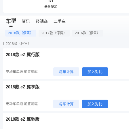
参数配置
车型
资讯
经销商
二手车
2018款（停售）
2017款（停售）
2016款（停售）
2018款（停售）
2018款 eZ 翼行版
购车计算
加入对比
电动车单速 前置前驱
2018款 eZ 翼享版
购车计算
加入对比
电动车单速 前置前驱
2018款 eZ 翼驰版