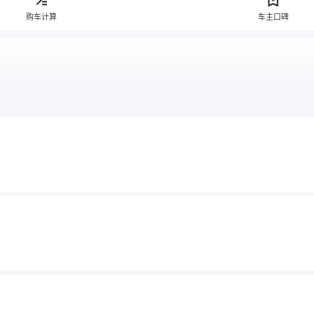
购车计算
车主口碑