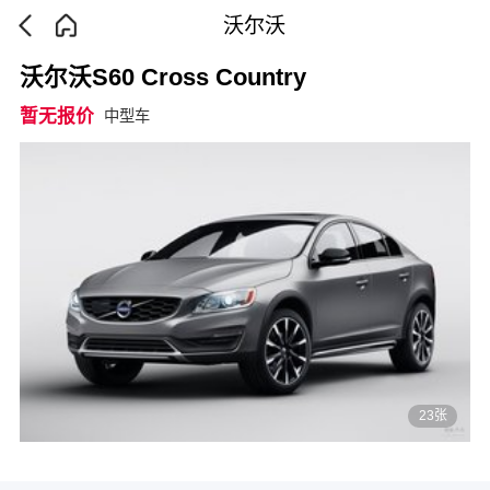
沃尔沃
沃尔沃S60 Cross Country
暂无报价
中型车
23张