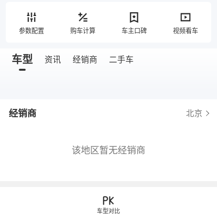
参数配置
购车计算
车主口碑
视频看车
车型
资讯
经销商
二手车
经销商
北京
该地区暂无经销商
车型对比