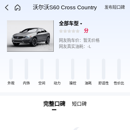
沃尔沃S60 Cross Country
发布短口碑
全部车型
分
网友购车价：暂无价格
网友真实油耗：-L
外观
内饰
空间
动力
操控
油耗
舒适性
性价比
完整口碑
短口碑