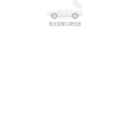
暂无完整口碑信息