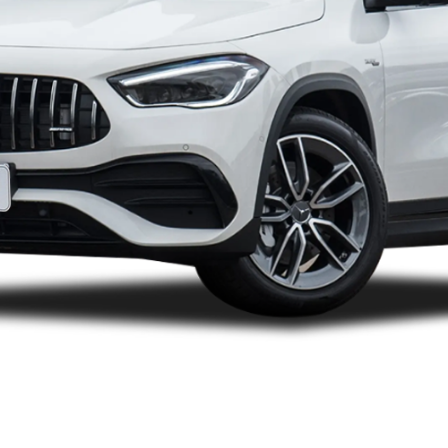
停售）
2021款（停售）
2018款（停售）
2017款（停售）
2016款