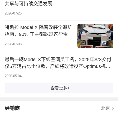
共享与可持续交通发展
2026-07-26
特斯拉 Model X 隔音改装全避坑
指南，90% 车主都踩过这些雷
2026-07-03
最后一辆Model X下线签满员工名，2025年S/X交付
仅5万辆占比个位数，产线将改造投产Optimus机器
人
2026-05-04
查看更多
经销商
北京