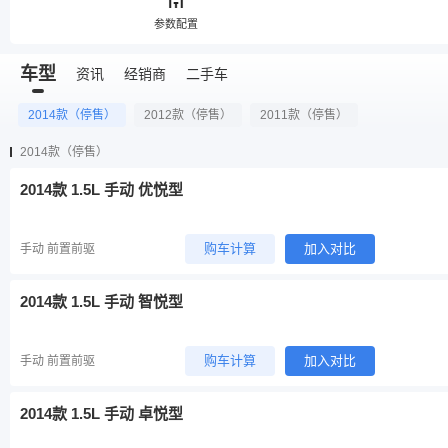
参数配置
车型
资讯
经销商
二手车
2014款（停售）
2012款（停售）
2011款（停售）
2014款（停售）
2014款 1.5L 手动 优悦型
购车计算
加入对比
手动 前置前驱
2014款 1.5L 手动 智悦型
购车计算
加入对比
手动 前置前驱
2014款 1.5L 手动 卓悦型