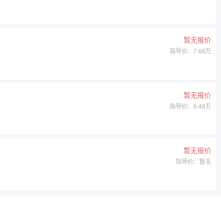
暂无报价
指导价：7.68万
暂无报价
指导价：8.48万
暂无报价
指导价：暂无