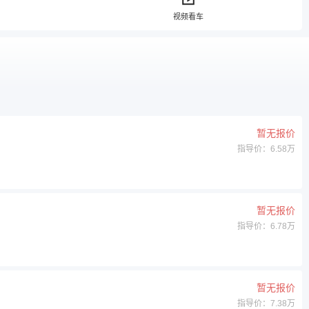
视频看车
暂无报价
指导价：6.58万
暂无报价
指导价：6.78万
暂无报价
指导价：7.38万