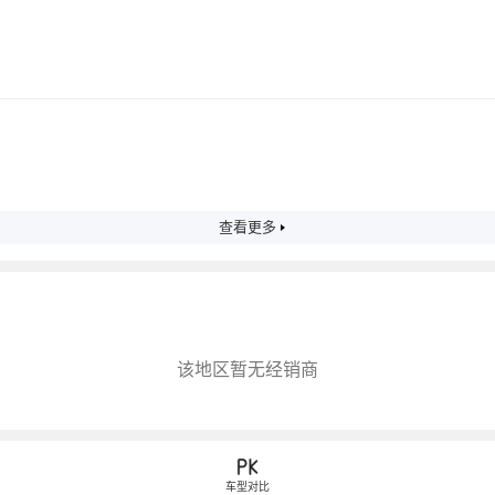
查看更多
该地区暂无经销商
车型对比