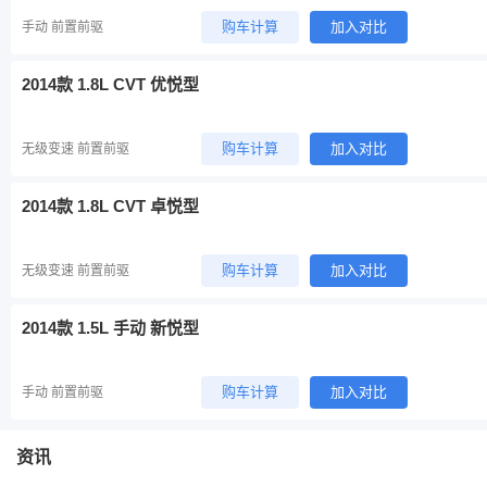
购车计算
加入对比
手动 前置前驱
2014款 1.8L CVT 优悦型
购车计算
加入对比
无级变速 前置前驱
2014款 1.8L CVT 卓悦型
购车计算
加入对比
无级变速 前置前驱
2014款 1.5L 手动 新悦型
购车计算
加入对比
手动 前置前驱
资讯