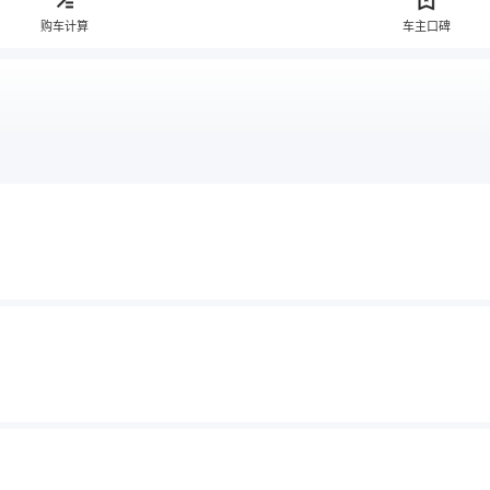
购车计算
车主口碑