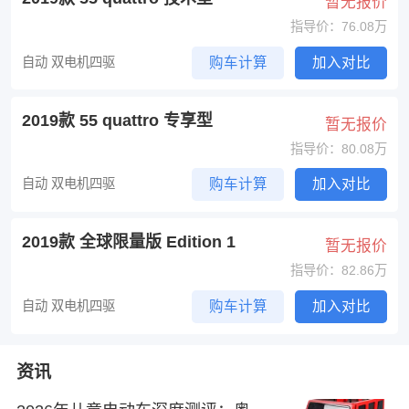
暂无报价
指导价：76.08万
自动 双电机四驱
购车计算
加入对比
2019款 55 quattro 专享型
暂无报价
指导价：80.08万
自动 双电机四驱
购车计算
加入对比
2019款 全球限量版 Edition 1
暂无报价
指导价：82.86万
自动 双电机四驱
购车计算
加入对比
资讯