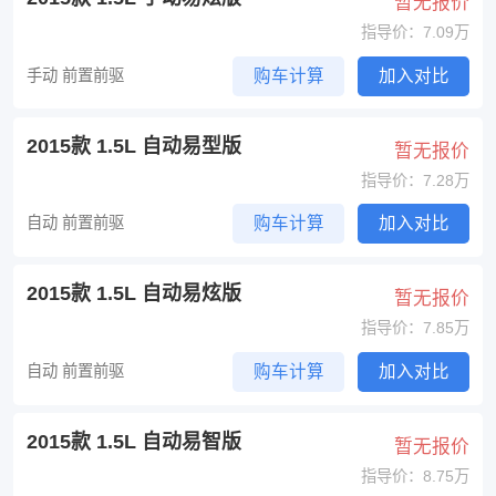
暂无报价
指导价：7.09万
手动 前置前驱
购车计算
加入对比
2015款 1.5L 自动易型版
暂无报价
指导价：7.28万
自动 前置前驱
购车计算
加入对比
2015款 1.5L 自动易炫版
暂无报价
指导价：7.85万
自动 前置前驱
购车计算
加入对比
2015款 1.5L 自动易智版
暂无报价
指导价：8.75万