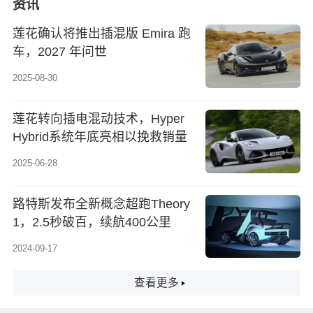
资讯
莲花确认将推出插混版 Emira 跑
车，2027 年问世
2025-08-30
莲花转向插电混动技术，Hyper
Hybrid系统年底亮相以挽救销量
2025-06-28
路特斯发布全新概念超跑Theory
1，2.5秒破百，续航400公里
2024-09-17
查看更多