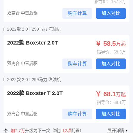
指导价：157.8万
双离合 中置后驱
购车计算
加入对比
2022款 2.0T 250马力 汽油机
2022款 Boxster 2.0T
￥ 58.5
万起
指导价：58.5万
双离合 中置后驱
购车计算
加入对比
2022款 2.0T 299马力 汽油机
2022款 Boxster T 2.0T
￥ 68.1
万起
指导价：68.1万
双离合 中置后驱
购车计算
加入对比
加7.7万
升级为下一款（增加
12项
配置）
展开详情