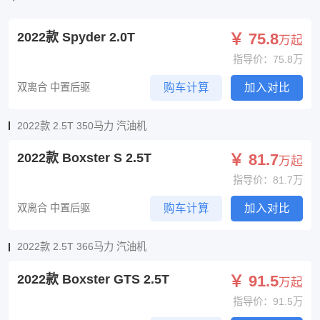
2022款 Spyder 2.0T
￥ 75.8
万起
指导价：75.8万
双离合 中置后驱
购车计算
加入对比
2022款 2.5T 350马力 汽油机
2022款 Boxster S 2.5T
￥ 81.7
万起
指导价：81.7万
双离合 中置后驱
购车计算
加入对比
2022款 2.5T 366马力 汽油机
2022款 Boxster GTS 2.5T
￥ 91.5
万起
指导价：91.5万