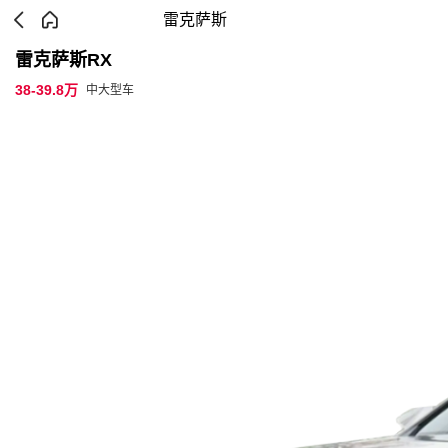
雷克萨斯
雷克萨斯RX
38-39.8万
中大型车
参数配置