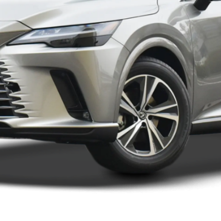
停售）
2017款（停售）
2016款（停售）
2014款（停售）
2013款