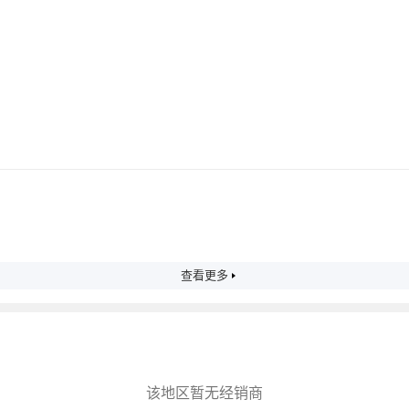
查看更多
该地区暂无经销商