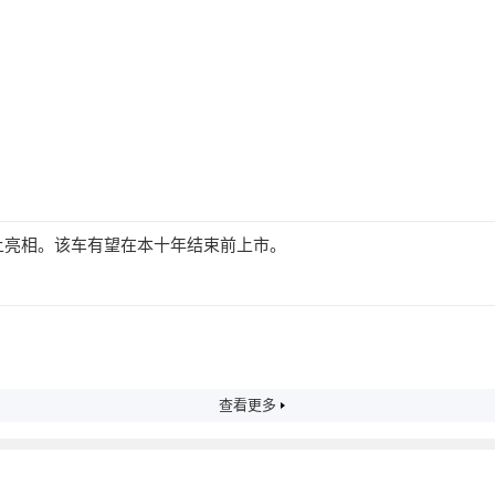
动上亮相。该车有望在本十年结束前上市。
查看更多