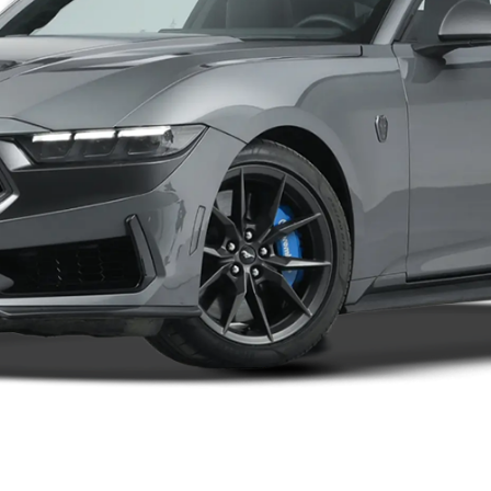
停售）
2019款（停售）
2018款（停售）
2017款（停售）
2016款