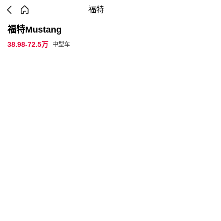
福特
福特Mustang
38.98-72.5万
中型车
参数配置