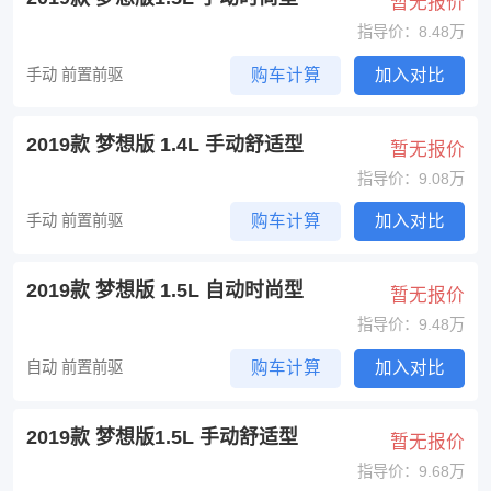
暂无报价
指导价：8.48万
手动 前置前驱
购车计算
加入对比
2019款 梦想版 1.4L 手动舒适型
暂无报价
指导价：9.08万
手动 前置前驱
购车计算
加入对比
2019款 梦想版 1.5L 自动时尚型
暂无报价
指导价：9.48万
自动 前置前驱
购车计算
加入对比
2019款 梦想版1.5L 手动舒适型
暂无报价
指导价：9.68万