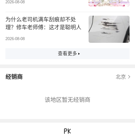
2026-08-08
为什么老司机满车刮痕却不处
理？修车老师傅：这才是聪明人
2026-08-08
查看更多
经销商
北京
该地区暂无经销商