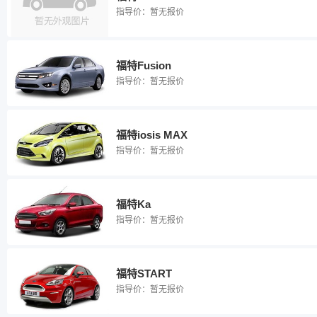
指导价：
暂无报价
福特Fusion
指导价：
暂无报价
福特iosis MAX
指导价：
暂无报价
福特Ka
指导价：
暂无报价
福特START
指导价：
暂无报价