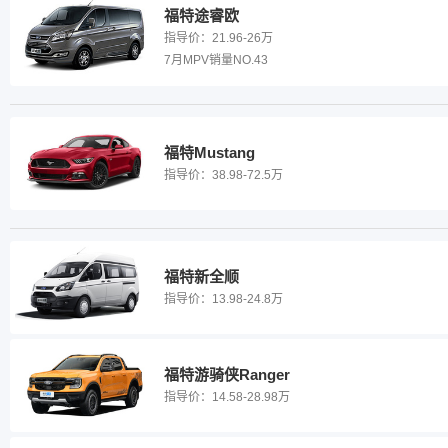
福特途睿欧
指导价：
21.96-26万
7月MPV销量NO.43
福特Mustang
指导价：
38.98-72.5万
福特新全顺
指导价：
13.98-24.8万
福特游骑侠Ranger
指导价：
14.58-28.98万