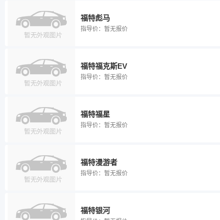
福特彪马
指导价：
暂无报价
福特福克斯EV
指导价：
暂无报价
福特福星
指导价：
暂无报价
福特漫游者
指导价：
暂无报价
福特银河