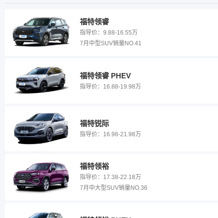
福特领睿
指导价：
9.88-16.55万
7月中型SUV销量NO.41
福特领睿 PHEV
指导价：
16.88-19.98万
福特锐际
指导价：
16.98-21.98万
福特领裕
指导价：
17.38-22.18万
7月中大型SUV销量NO.36