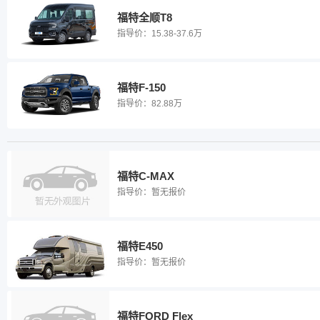
福特全顺T8
指导价：
15.38-37.6万
福特F-150
指导价：
82.88万
福特C-MAX
指导价：
暂无报价
福特E450
指导价：
暂无报价
福特FORD Flex