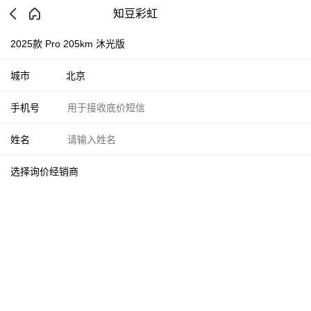
知豆彩虹
2025款 Pro 205km 沐光版
城市
北京
手机号
姓名
选择询价经销商