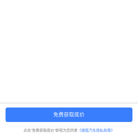
免费获取底价
点击“免费获取底价”即视为您同意
《搜狐汽车隐私政策》