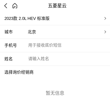
五菱星云
2023款 2.0L HEV 标准版
城市
北京
手机号
姓名
选择询价经销商
暂无信息